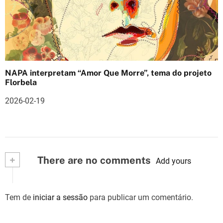
NAPA interpretam “Amor Que Morre”, tema do projeto
Florbela
2026-02-19
+
There are no comments
Add yours
Tem de
iniciar a sessão
para publicar um comentário.