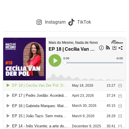
Instagram
TikTok