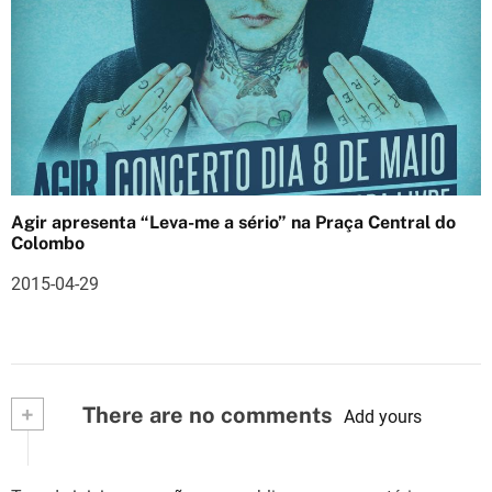
Agir apresenta “Leva-me a sério” na Praça Central do
Colombo
2015-04-29
+
There are no comments
Add yours