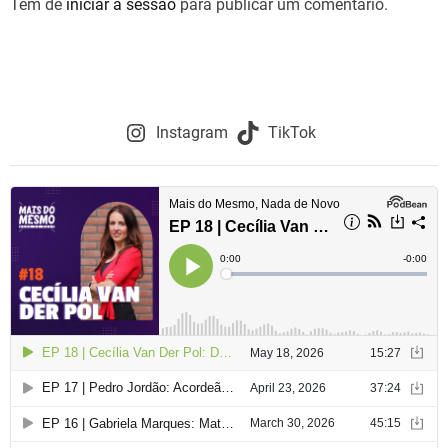
Tem de
iniciar a sessão
para publicar um comentário.
Instagram
TikTok