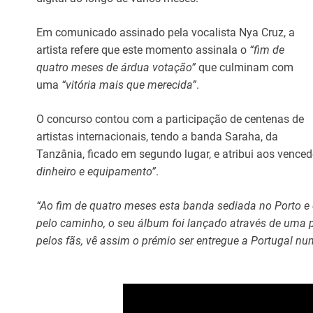
Em comunicado assinado pela vocalista Nya Cruz, a
artista refere que este momento assinala o
“fim de
quatro meses de árdua votação”
que culminam com
uma
“vitória mais que merecida”
.
O concurso contou com a participação de centenas de
artistas internacionais, tendo a banda Saraha, da
Tanzânia, ficado em segundo lugar, e atribui aos venced
dinheiro e equipamento”
.
“Ao fim de quatro meses esta banda sediada no Porto e 
pelo caminho, o seu álbum foi lançado através de uma 
pelos fãs, vê assim o prémio ser entregue a Portugal nu