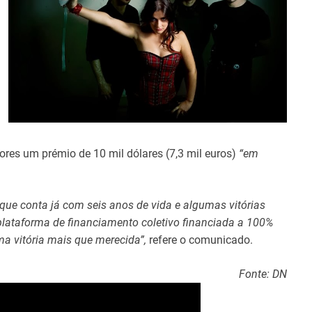
ores um prémio de 10 mil dólares (7,3 mil euros)
“em
que conta já com seis anos de vida e algumas vitórias
plataforma de financiamento coletivo financiada a 100%
ma vitória mais que merecida”,
refere o comunicado.
Fonte: DN