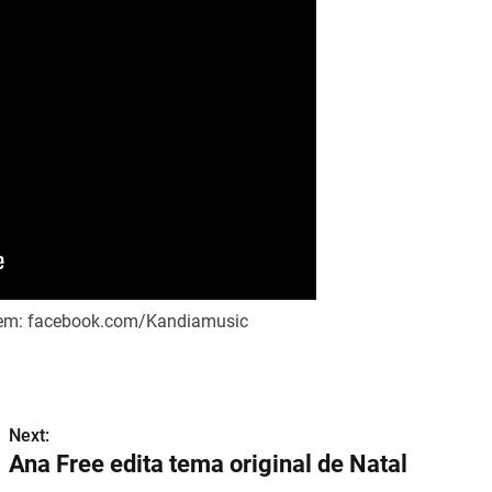
em: facebook.com/Kandiamusic
Next:
Ana Free edita tema original de Natal