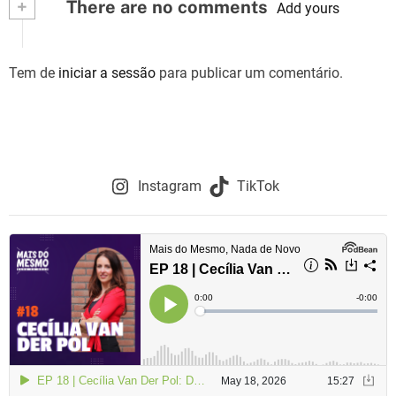
+
There are no comments
Add yours
Tem de
iniciar a sessão
para publicar um comentário.
Instagram
TikTok