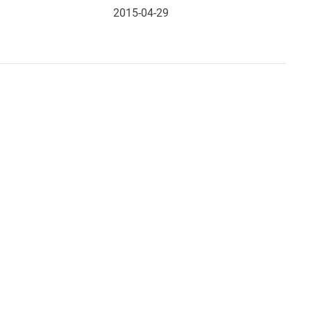
2015-04-29