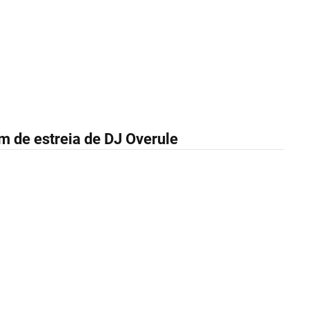
um de estreia de DJ Overule