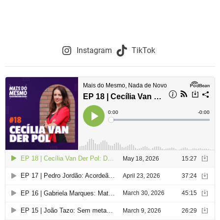
Instagram
TikTok