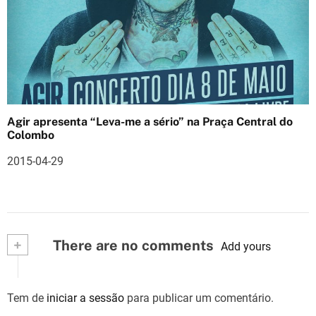
Agir apresenta “Leva-me a sério” na Praça Central do
Colombo
2015-04-29
+
There are no comments
Add yours
Tem de
iniciar a sessão
para publicar um comentário.