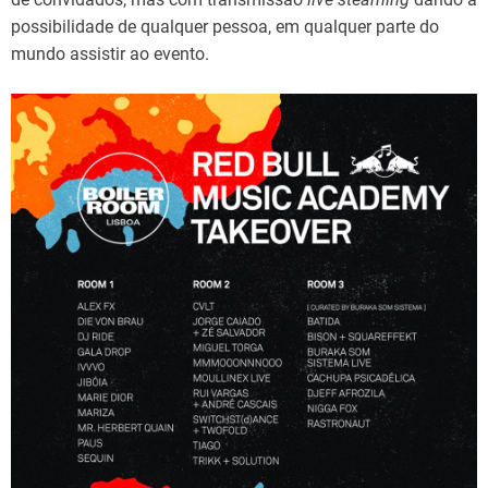
possibilidade de qualquer pessoa, em qualquer parte do
mundo assistir ao evento.