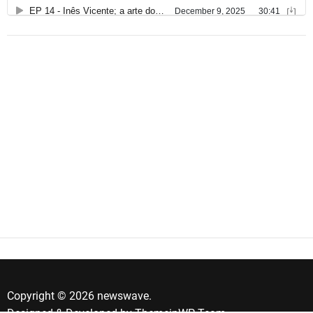
Copyright © 2026 newswave.