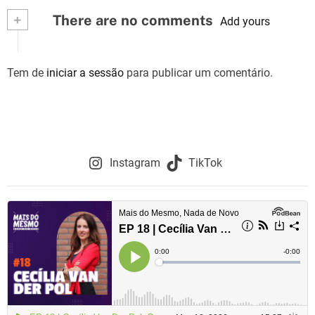
+
There are no comments
Add yours
Tem de
iniciar a sessão
para publicar um comentário.
Instagram
TikTok