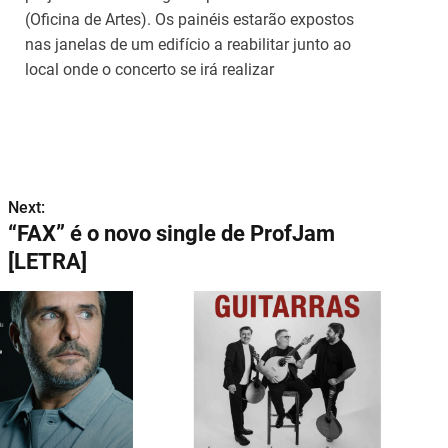
(Oficina de Artes). Os painéis estarão expostos
nas janelas de um edifício a reabilitar junto ao
local onde o concerto se irá realizar
Next:
“FAX” é o novo single de ProfJam
[LETRA]