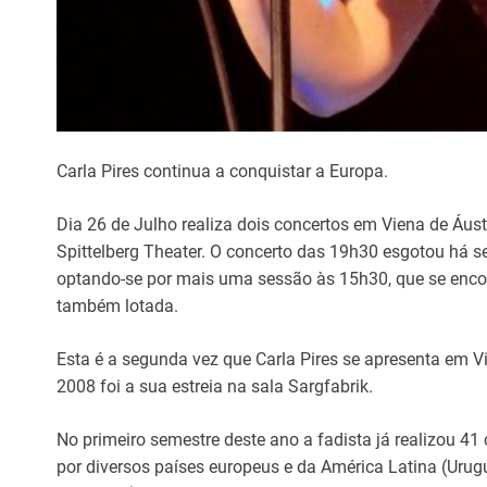
Carla Pires continua a conquistar a Europa.
Dia 26 de Julho realiza dois concertos em Viena de Áust
Spittelberg Theater. O concerto das 19h30 esgotou há s
optando-se por mais uma sessão às 15h30, que se enco
também lotada.
Esta é a segunda vez que Carla Pires se apresenta em V
2008 foi a sua estreia na sala Sargfabrik.
No primeiro semestre deste ano a fadista já realizou 41
por diversos países europeus e da América Latina (Urug