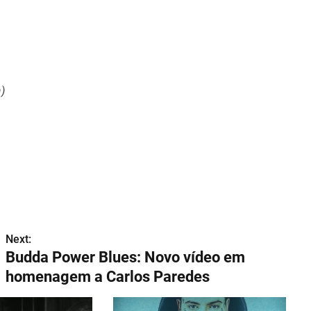
)
Next:
Budda Power Blues: Novo vídeo em
homenagem a Carlos Paredes