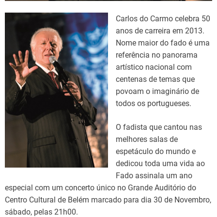
Carlos do Carmo celebra 50
anos de carreira em 2013.
Nome maior do fado é uma
referência no panorama
artístico nacional com
centenas de temas que
povoam o imaginário de
todos os portugueses.
O fadista que cantou nas
melhores salas de
espetáculo do mundo e
dedicou toda uma vida ao
Fado assinala um ano
especial com um concerto único no Grande Auditório do
Centro Cultural de Belém marcado para dia 30 de Novembro,
sábado, pelas 21h00.