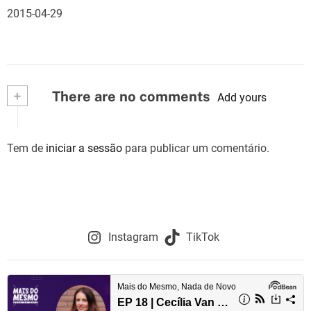
2015-04-29
+
There are no comments
Add yours
Tem de
iniciar a sessão
para publicar um comentário.
Instagram
TikTok