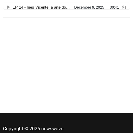
Copyright © 2026 newswave.