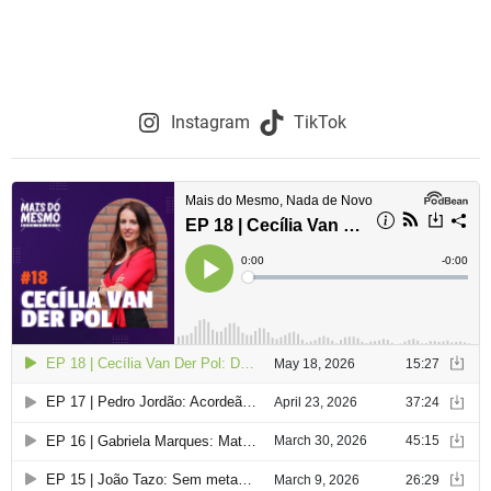
Instagram
TikTok