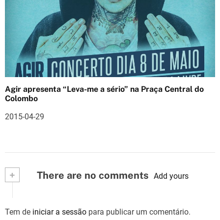
Agir apresenta “Leva-me a sério” na Praça Central do
Colombo
2015-04-29
+
There are no comments
Add yours
Tem de
iniciar a sessão
para publicar um comentário.