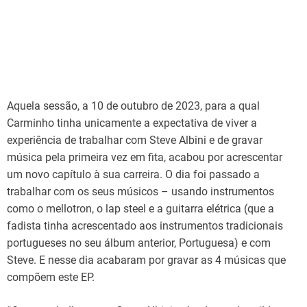
Aquela sessão, a 10 de outubro de 2023, para a qual
Carminho tinha unicamente a expectativa de viver a
experiência de trabalhar com Steve Albini e de gravar
música pela primeira vez em fita, acabou por acrescentar
um novo capítulo à sua carreira. O dia foi passado a
trabalhar com os seus músicos – usando instrumentos
como o mellotron, o lap steel e a guitarra elétrica (que a
fadista tinha acrescentado aos instrumentos tradicionais
portugueses no seu álbum anterior, Portuguesa) e com
Steve. E nesse dia acabaram por gravar as 4 músicas que
compõem este EP.