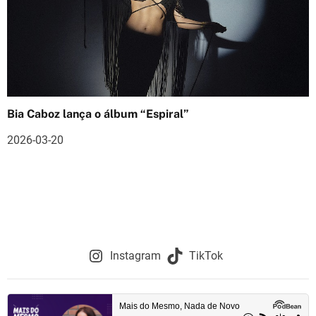
Bia Caboz lança o álbum “Espiral”
2026-03-20
Instagram
TikTok