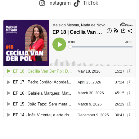
Instagram
TikTok