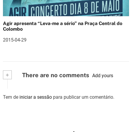
Agir apresenta “Leva-me a sério” na Praça Central do
Colombo
2015-04-29
+
There are no comments
Add yours
Tem de
iniciar a sessão
para publicar um comentário.