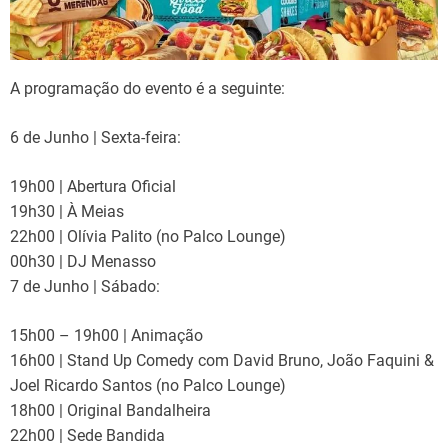
A programação do evento é a seguinte:
6 de Junho | Sexta-feira:
19h00 | Abertura Oficial
19h30 | À Meias
22h00 | Olívia Palito (no Palco Lounge)
00h30 | DJ Menasso
7 de Junho | Sábado:
15h00 – 19h00 | Animação
16h00 | Stand Up Comedy com David Bruno, João Faquini &
Joel Ricardo Santos (no Palco Lounge)
18h00 | Original Bandalheira
22h00 | Sede Bandida