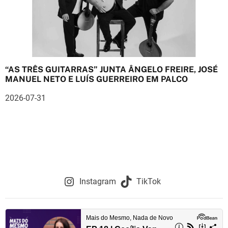
“AS TRÊS GUITARRAS” JUNTA ÂNGELO FREIRE, JOSÉ
MANUEL NETO E LUÍS GUERREIRO EM PALCO
2026-07-31
Instagram
TikTok