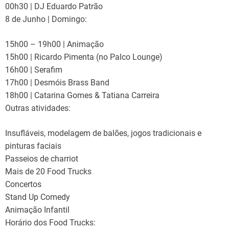
00h30 | DJ Eduardo Patrão
8 de Junho | Domingo:
15h00 – 19h00 | Animação
15h00 | Ricardo Pimenta (no Palco Lounge)
16h00 | Serafim
17h00 | Desmóis Brass Band
18h00 | Catarina Gomes & Tatiana Carreira
Outras atividades:
Insufláveis, modelagem de balões, jogos tradicionais e
pinturas faciais
Passeios de charriot
Mais de 20 Food Trucks
Concertos
Stand Up Comedy
Animação Infantil
Horário dos Food Trucks: