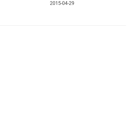
2015-04-29