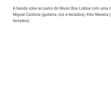
A banda sobe ao palco do Music Box Lisboa com uma nov
Miguel Cardona (guitarra, voz e teclados), Kiko Moreira 
teclados).