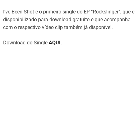
I’ve Been Shot é o primeiro single do EP “Rockslinger”, que é
disponibilizado para download gratuito e que acompanha
com o respectivo vídeo clip também já disponível.
Download do Single
AQUI
.