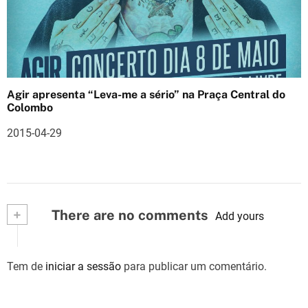
Agir apresenta “Leva-me a sério” na Praça Central do
Colombo
2015-04-29
+
There are no comments
Add yours
Tem de
iniciar a sessão
para publicar um comentário.