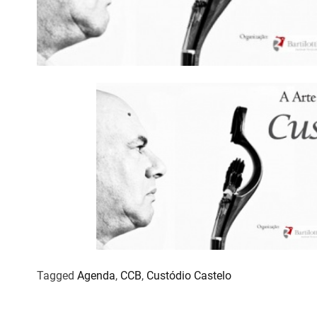
Tagged
Agenda
,
CCB
,
Custódio Castelo