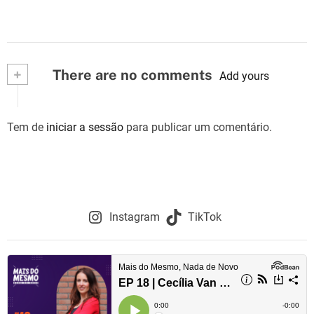
+
There are no comments
Add yours
Tem de
iniciar a sessão
para publicar um comentário.
Instagram
TikTok