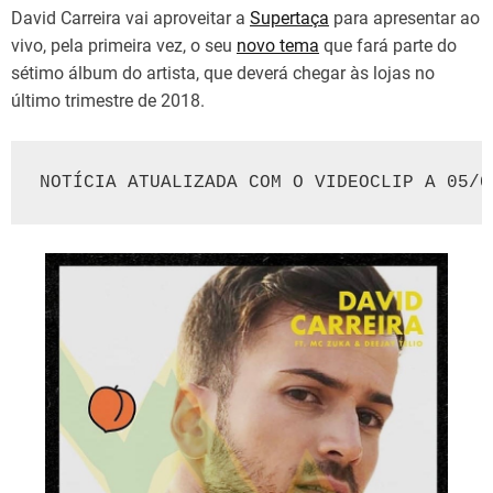
David Carreira vai aproveitar a
Supertaça
para apresentar ao
vivo, pela primeira vez, o seu
novo tema
que fará parte do
sétimo álbum do artista, que deverá chegar às lojas no
último trimestre de 2018.
NOTÍCIA ATUALIZADA COM O VIDEOCLIP A 05/0