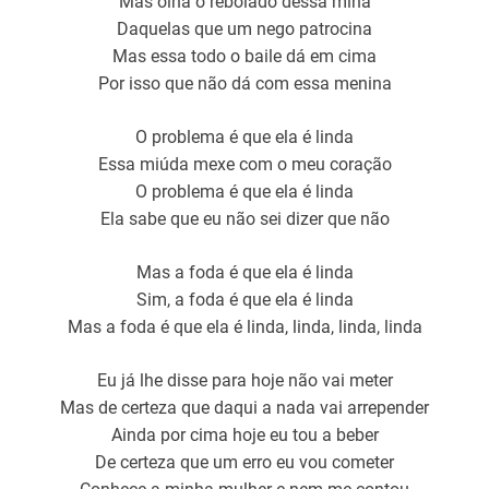
Mas olha o rebolado dessa mina
Daquelas que um nego patrocina
Mas essa todo o baile dá em cima
Por isso que não dá com essa menina
O problema é que ela é linda
Essa miúda mexe com o meu coração
O problema é que ela é linda
Ela sabe que eu não sei dizer que não
Mas a foda é que ela é linda
Sim, a foda é que ela é linda
Mas a foda é que ela é linda, linda, linda, linda
Eu já lhe disse para hoje não vai meter
Mas de certeza que daqui a nada vai arrepender
Ainda por cima hoje eu tou a beber
De certeza que um erro eu vou cometer