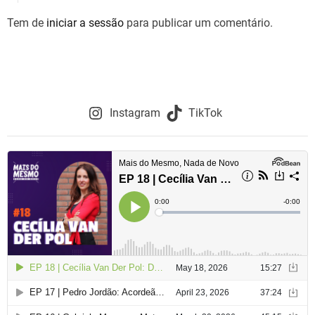
Tem de
iniciar a sessão
para publicar um comentário.
Instagram
TikTok