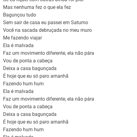
Mas nenhuma fez o que ela fez
Bagunçou tudo
Sem sair de casa eu passei em Saturno
Você na sacada debruçada no meu muro
Me fazendo viajar
Ela é malvada
Faz um movimento diferente, ela não pára
Vou de ponta a cabeça
Deixa a casa bagunçada
É hoje que eu só paro amanhã
Fazendo hum hum
Ela é malvada
Faz um movimento diferente, ela não pára
Vou de ponta a cabeça
Deixa a casa bagunçada
É hoje que eu só paro amanhã
Fazendo hum hum