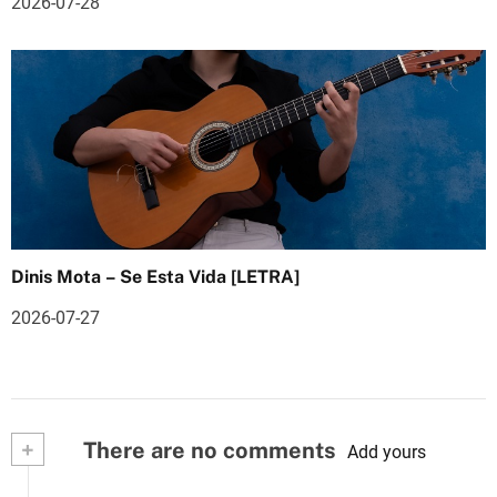
2026-07-28
Dinis Mota – Se Esta Vida [LETRA]
2026-07-27
+
There are no comments
Add yours