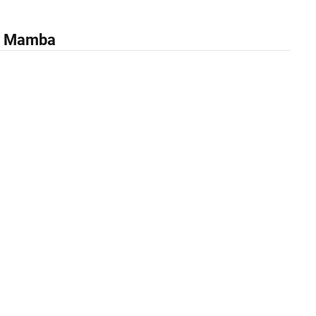
ck Mamba