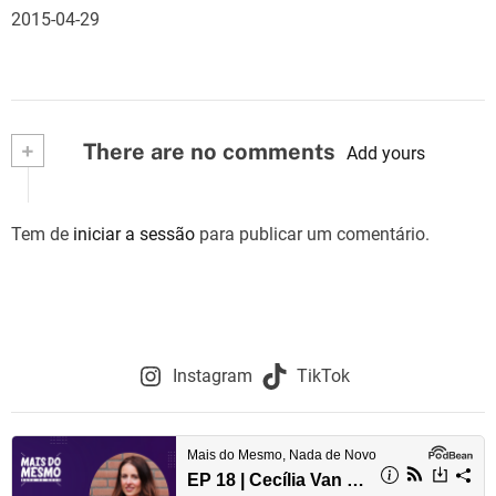
2015-04-29
+
There are no comments
Add yours
Tem de
iniciar a sessão
para publicar um comentário.
Instagram
TikTok