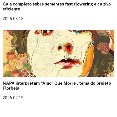
Guia completo sobre sementes fast flowering e cultivo
eficiente
2026-03-18
NAPA interpretam “Amor Que Morre”, tema do projeto
Florbela
2026-02-19