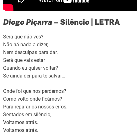
Diogo Piçarra
– Silêncio | LETRA
Será que não vês?
Não há nada a dizer,
Nem desculpas para dar.
Será que vais estar
Quando eu quiser voltar?
Se ainda der para te salvar…
Onde foi que nos perdemos?
Como volto onde ficámos?
Para reparar os nossos erros.
Sentados em silêncio,
Voltamos atrás.
Voltamos atrás.