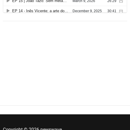
Copyright © 2026 newswave.