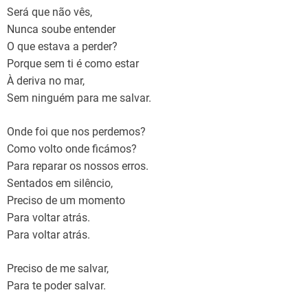
Será que não vês,
Nunca soube entender
O que estava a perder?
Porque sem ti é como estar
À deriva no mar,
Sem ninguém para me salvar.
Onde foi que nos perdemos?
Como volto onde ficámos?
Para reparar os nossos erros.
Sentados em silêncio,
Preciso de um momento
Para voltar atrás.
Para voltar atrás.
Preciso de me salvar,
Para te poder salvar.