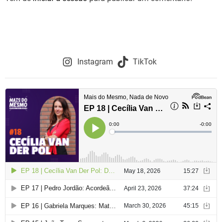
Instagram
TikTok