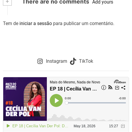
+
There are no comments
Add yours
Tem de
iniciar a sessão
para publicar um comentário.
Instagram
TikTok