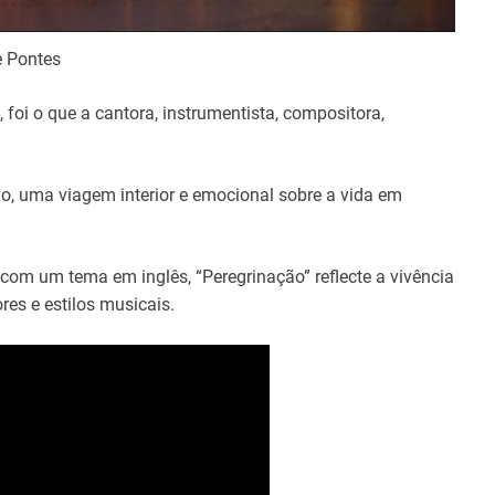
e Pontes
 foi o que a cantora, instrumentista, compositora,
ho, uma viagem interior e emocional sobre a vida em
com um tema em inglês, “Peregrinação” reflecte a vivência
res e estilos musicais.