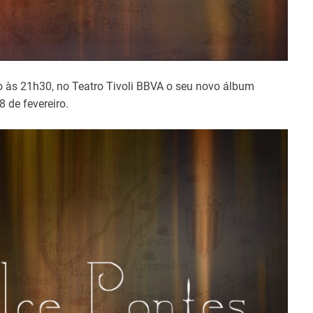
ço às 21h30, no Teatro Tivoli BBVA o seu novo álbum
 de fevereiro.