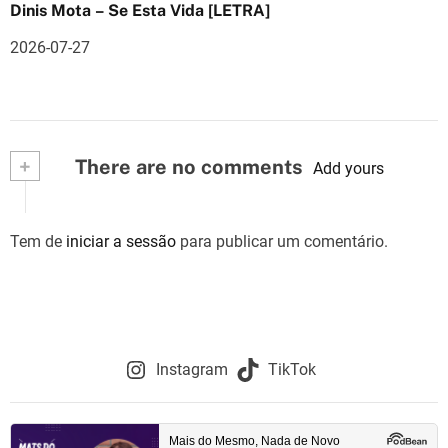
Dinis Mota – Se Esta Vida [LETRA]
2026-07-27
+
There are no comments
Add yours
Tem de
iniciar a sessão
para publicar um comentário.
Instagram
TikTok