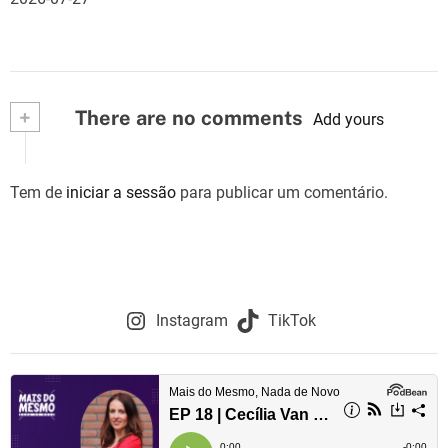
+
There are no comments
Add yours
Tem de
iniciar a sessão
para publicar um comentário.
Instagram
TikTok