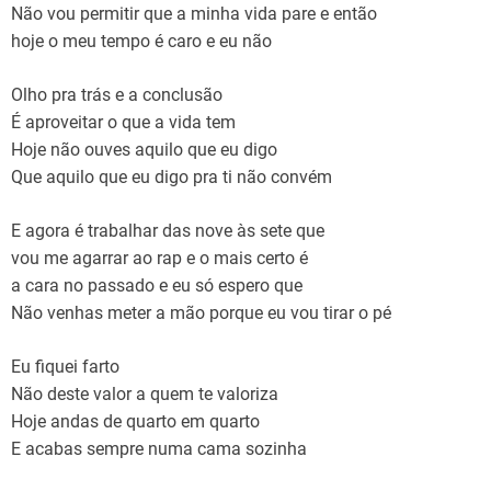
Não vou permitir que a minha vida pare e então
hoje o meu tempo é caro e eu não
Olho pra trás e a conclusão
É aproveitar o que a vida tem
Hoje não ouves aquilo que eu digo
Que aquilo que eu digo pra ti não convém
E agora é trabalhar das nove às sete que
vou me agarrar ao rap e o mais certo é
a cara no passado e eu só espero que
Não venhas meter a mão porque eu vou tirar o pé
Eu fiquei farto
Não deste valor a quem te valoriza
Hoje andas de quarto em quarto
E acabas sempre numa cama sozinha