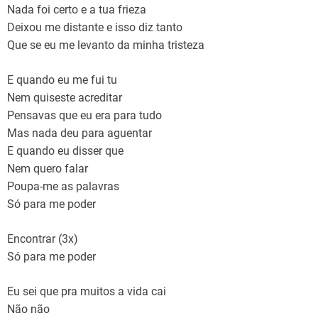
Nada foi certo e a tua frieza
Deixou me distante e isso diz tanto
Que se eu me levanto da minha tristeza
E quando eu me fui tu
Nem quiseste acreditar
Pensavas que eu era para tudo
Mas nada deu para aguentar
E quando eu disser que
Nem quero falar
Poupa-me as palavras
Só para me poder
Encontrar (3x)
Só para me poder
Eu sei que pra muitos a vida cai
Não não