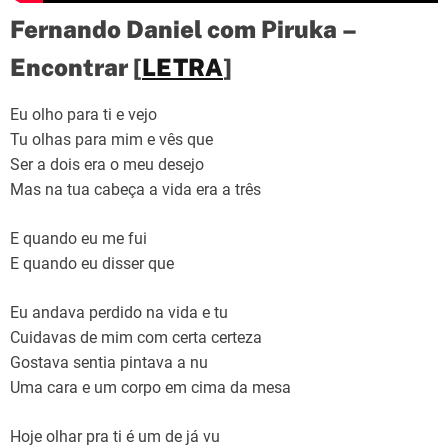
Fernando Daniel com Piruka –
Encontrar [
LETRA
]
Eu olho para ti e vejo
Tu olhas para mim e vês que
Ser a dois era o meu desejo
Mas na tua cabeça a vida era a três
E quando eu me fui
E quando eu disser que
Eu andava perdido na vida e tu
Cuidavas de mim com certa certeza
Gostava sentia pintava a nu
Uma cara e um corpo em cima da mesa
Hoje olhar pra ti é um de já vu