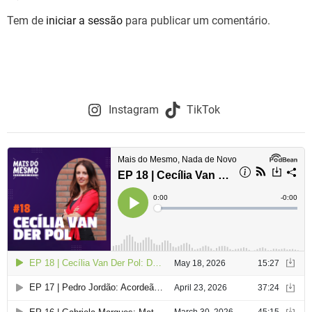
Tem de
iniciar a sessão
para publicar um comentário.
Instagram
TikTok