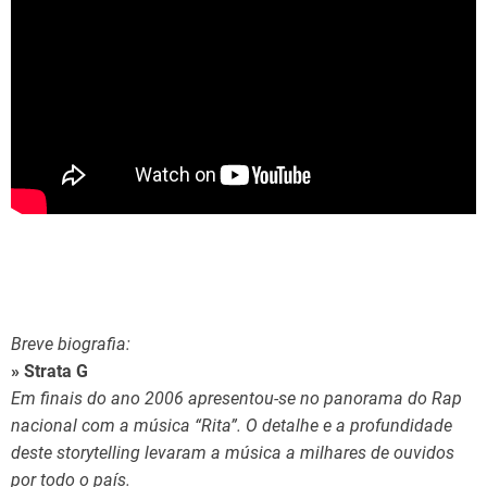
Breve biografia:
» Strata G
Em finais do ano 2006 apresentou-se no panorama do Rap
nacional com a música “Rita”. O detalhe e a profundidade
deste storytelling levaram a música a milhares de ouvidos
por todo o país.