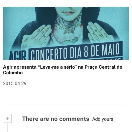
Agir apresenta “Leva-me a sério” na Praça Central do
Colombo
2015-04-29
+
There are no comments
Add yours