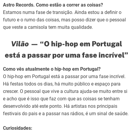
Astro Records. Como estão a correr as coisas?
Estamos numa fase de transição. Ainda estou a definir o
futuro e o rumo das coisas, mas posso dizer que o pessoal
que veste a camisola tem muita qualidade.
Vilão
— “O hip-hop em Portugal
está a passar por uma fase incrível”
Como vês atualmente o hip-hop em Portugal?
O hip-hop em Portugal está a passar por uma fase incrível.
Há festas todos os dias, há muito público e espaço para
crescer. O pessoal que vive a cultura ajuda-se muito entre si
e acho que é isso que faz com que as coisas se tenham
desenvolvido até este ponto. Há artistas nos principais
festivais do pais e a passar nas rádios, é um sinal de saúde.
Curiosidades: