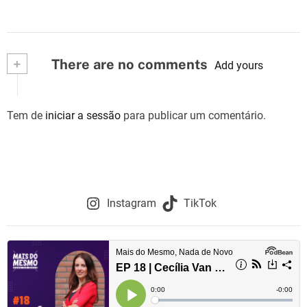
+
There are no comments
Add yours
Tem de
iniciar a sessão
para publicar um comentário.
Instagram
TikTok