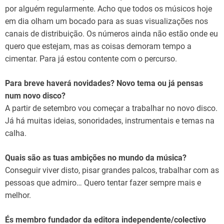
por alguém regularmente. Acho que todos os músicos hoje
em dia olham um bocado para as suas visualizações nos
canais de distribuição. Os números ainda não estão onde eu
quero que estejam, mas as coisas demoram tempo a
cimentar. Para já estou contente com o percurso.
Para breve haverá novidades? Novo tema ou já pensas
num novo disco?
A partir de setembro vou começar a trabalhar no novo disco.
Já há muitas ideias, sonoridades, instrumentais e temas na
calha.
Quais são as tuas ambições no mundo da música?
Conseguir viver disto, pisar grandes palcos, trabalhar com as
pessoas que admiro… Quero tentar fazer sempre mais e
melhor.
És membro fundador da editora independente/colectivo