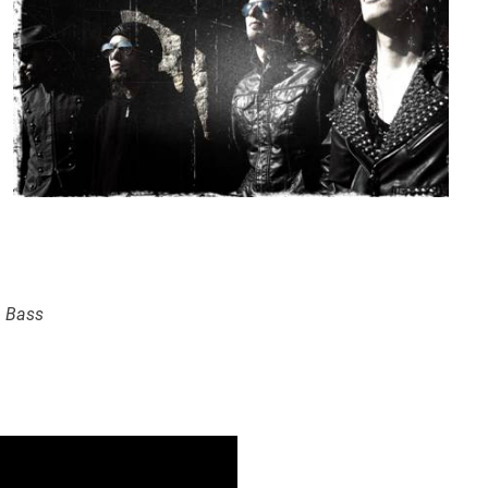
& Bass