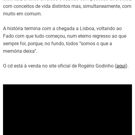
com conceitos de vida distintos mas, simultaneamente, com
muito em comum.
A história termina com a chegada a Lisboa, voltando ao
Fado com que tudo começou, num eterno regresso ao que
sempre foi, porque, no fundo, todos “somos o que a
memória deixa”.
O cd está à venda no site oficial de Rogério Godinho (
aqui
).