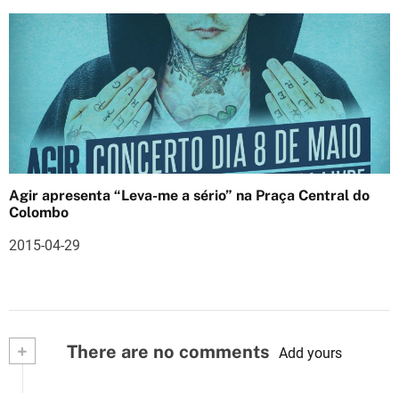
Agir apresenta “Leva-me a sério” na Praça Central do
Colombo
2015-04-29
+
There are no comments
Add yours