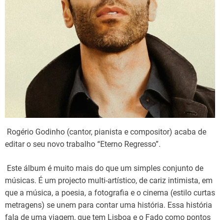
Rogério Godinho (cantor, pianista e compositor) acaba de
editar o seu novo trabalho “Eterno Regresso”.
Este álbum é muito mais do que um simples conjunto de
músicas. É um projecto multi-artístico, de cariz intimista, em
que a música, a poesia, a fotografia e o cinema (estilo curtas
metragens) se unem para contar uma história. Essa história
fala de uma viagem, que tem Lisboa e o Fado como pontos