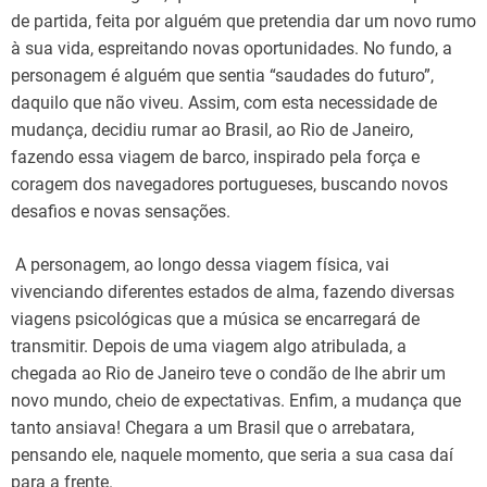
de partida, feita por alguém que pretendia dar um novo rumo
à sua vida, espreitando novas oportunidades. No fundo, a
personagem é alguém que sentia “saudades do futuro”,
daquilo que não viveu. Assim, com esta necessidade de
mudança, decidiu rumar ao Brasil, ao Rio de Janeiro,
fazendo essa viagem de barco, inspirado pela força e
coragem dos navegadores portugueses, buscando novos
desafios e novas sensações.
A personagem, ao longo dessa viagem física, vai
vivenciando diferentes estados de alma, fazendo diversas
viagens psicológicas que a música se encarregará de
transmitir. Depois de uma viagem algo atribulada, a
chegada ao Rio de Janeiro teve o condão de lhe abrir um
novo mundo, cheio de expectativas. Enfim, a mudança que
tanto ansiava! Chegara a um Brasil que o arrebatara,
pensando ele, naquele momento, que seria a sua casa daí
para a frente.