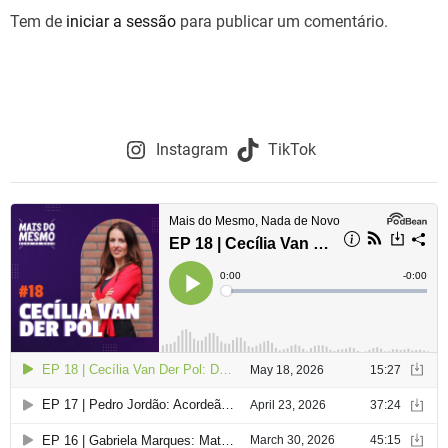
Tem de
iniciar a sessão
para publicar um comentário.
Instagram
TikTok