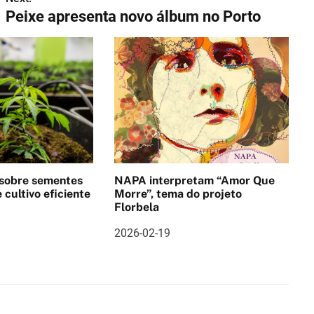
Peixe apresenta novo álbum no Porto
 sobre sementes
NAPA interpretam “Amor Que
 cultivo eficiente
Morre”, tema do projeto
Florbela
2026-02-19