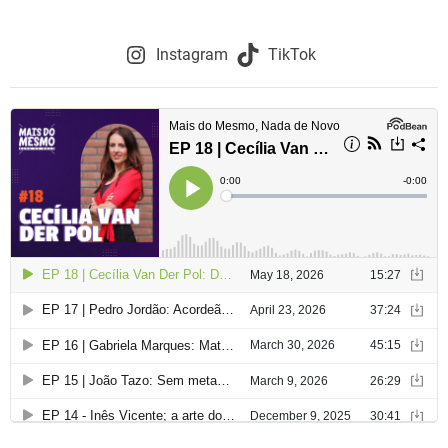
Instagram
TikTok