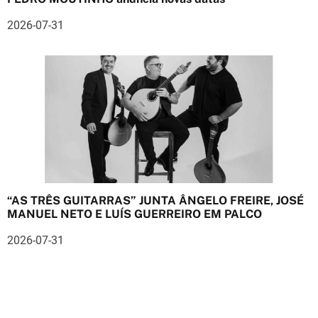
2026-07-31
“AS TRÊS GUITARRAS” JUNTA ÂNGELO FREIRE, JOSÉ
MANUEL NETO E LUÍS GUERREIRO EM PALCO
2026-07-31