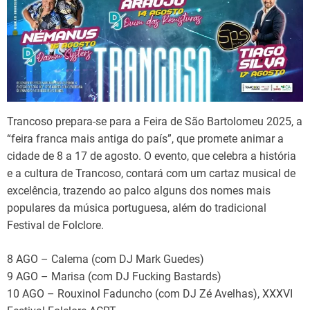
Trancoso prepara-se para a Feira de São Bartolomeu 2025, a
“feira franca mais antiga do país”, que promete animar a
cidade de 8 a 17 de agosto. O evento, que celebra a história
e a cultura de Trancoso, contará com um cartaz musical de
excelência, trazendo ao palco alguns dos nomes mais
populares da música portuguesa, além do tradicional
Festival de Folclore.
8 AGO – Calema (com DJ Mark Guedes)
9 AGO – Marisa (com DJ Fucking Bastards)
10 AGO – Rouxinol Faduncho (com DJ Zé Avelhas), XXXVI