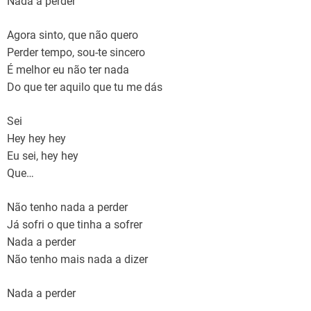
Nada a perder
Agora sinto, que não quero
Perder tempo, sou-te sincero
É melhor eu não ter nada
Do que ter aquilo que tu me dás
Sei
Hey hey hey
Eu sei, hey hey
Que…
Não tenho nada a perder
Já sofri o que tinha a sofrer
Nada a perder
Não tenho mais nada a dizer
Nada a perder