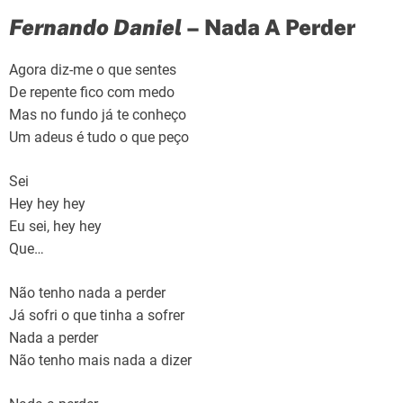
Fernando Daniel
– Nada A Perder
Agora diz-me o que sentes
De repente fico com medo
Mas no fundo já te conheço
Um adeus é tudo o que peço
Sei
Hey hey hey
Eu sei, hey hey
Que…
Não tenho nada a perder
Já sofri o que tinha a sofrer
Nada a perder
Não tenho mais nada a dizer