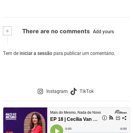
+
There are no comments
Add yours
Tem de
iniciar a sessão
para publicar um comentário.
Instagram
TikTok