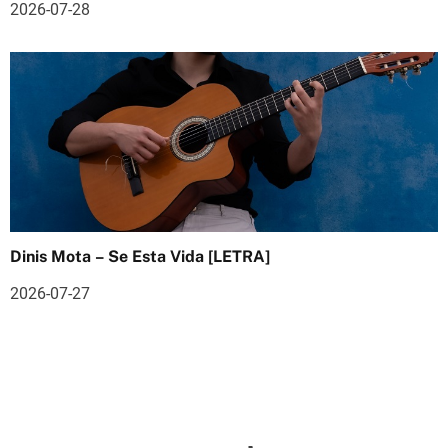
2026-07-28
Dinis Mota – Se Esta Vida [LETRA]
2026-07-27