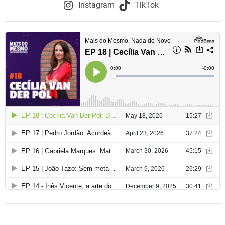
Instagram
TikTok