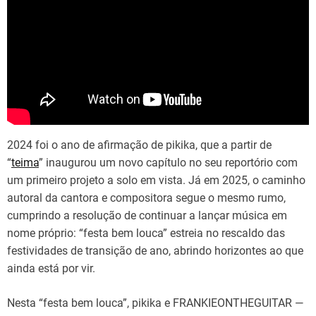
2024 foi o ano de afirmação de pikika, que a partir de
“
teima
” inaugurou um novo capítulo no seu reportório com
um primeiro projeto a solo em vista. Já em 2025, o caminho
autoral da cantora e compositora segue o mesmo rumo,
cumprindo a resolução de continuar a lançar música em
nome próprio: “festa bem louca” estreia no rescaldo das
festividades de transição de ano, abrindo horizontes ao que
ainda está por vir.
Nesta “festa bem louca”, pikika e FRANKIEONTHEGUITAR —