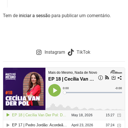
Tem de
iniciar a sessão
para publicar um comentário.
Instagram
TikTok