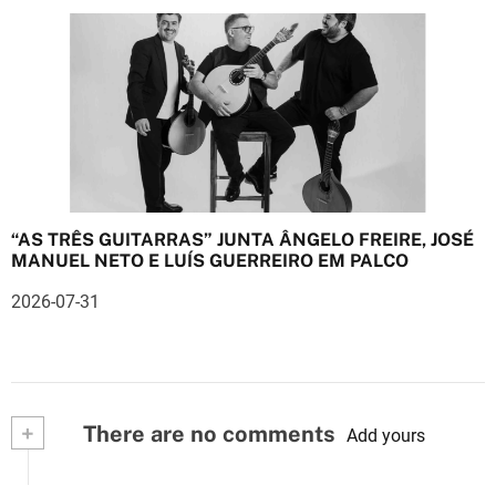
“AS TRÊS GUITARRAS” JUNTA ÂNGELO FREIRE, JOSÉ
MANUEL NETO E LUÍS GUERREIRO EM PALCO
2026-07-31
+
There are no comments
Add yours