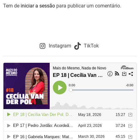
Tem de
iniciar a sessão
para publicar um comentário.
Instagram
TikTok