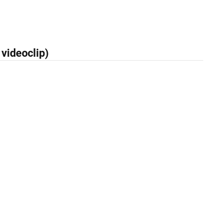
 videoclip)