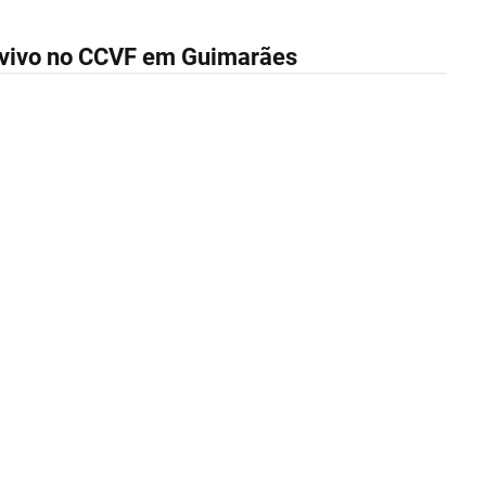
 vivo no CCVF em Guimarães