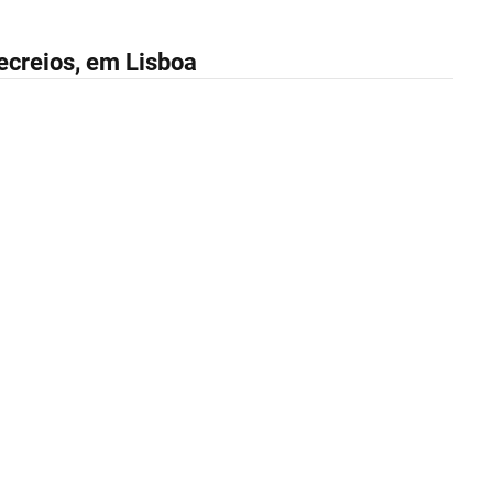
ecreios, em Lisboa