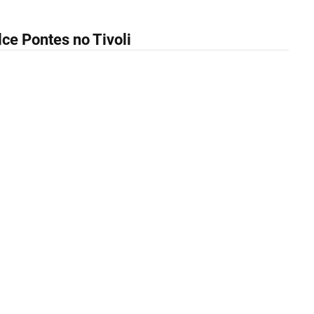
ce Pontes no Tivoli