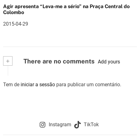
Agir apresenta “Leva-me a sério” na Praça Central do
Colombo
2015-04-29
+
There are no comments
Add yours
Tem de
iniciar a sessão
para publicar um comentário.
Instagram
TikTok