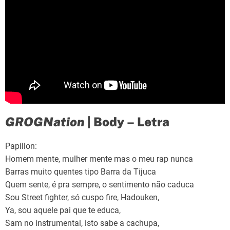
GROGNation
| Body – Letra
Papillon:
Homem mente, mulher mente mas o meu rap nunca
Barras muito quentes tipo Barra da Tijuca
Quem sente, é pra sempre, o sentimento não caduca
Sou Street fighter, só cuspo fire, Hadouken,
Ya, sou aquele pai que te educa,
Sam no instrumental, isto sabe a cachupa,