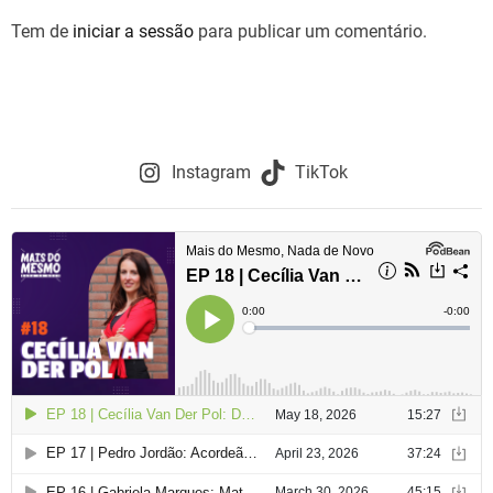
Tem de
iniciar a sessão
para publicar um comentário.
Instagram
TikTok