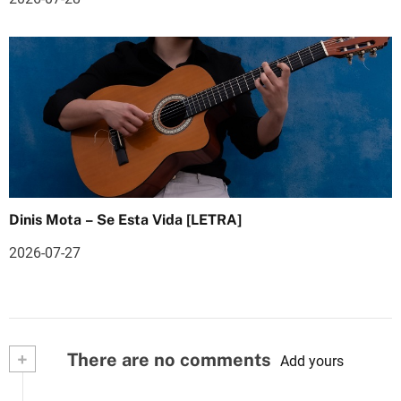
Dinis Mota – Se Esta Vida [LETRA]
2026-07-27
+
There are no comments
Add yours