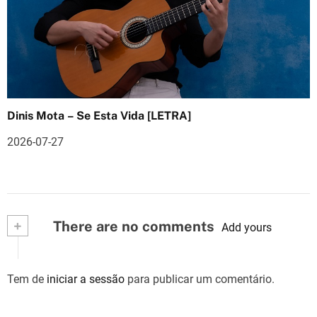
Dinis Mota – Se Esta Vida [LETRA]
2026-07-27
+
There are no comments
Add yours
Tem de
iniciar a sessão
para publicar um comentário.