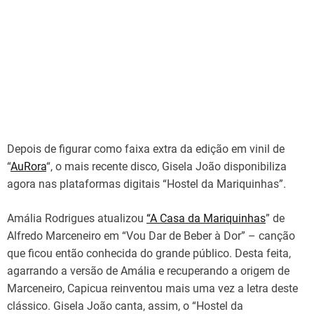
Depois de figurar como faixa extra da edição em vinil de
“
AuRora
“, o mais recente disco, Gisela João disponibiliza
agora nas plataformas digitais “Hostel da Mariquinhas”.
Amália Rodrigues atualizou
“A Casa da Mariquinhas
” de
Alfredo Marceneiro em “Vou Dar de Beber à Dor” – canção
que ficou então conhecida do grande público. Desta feita,
agarrando a versão de Amália e recuperando a origem de
Marceneiro, Capicua reinventou mais uma vez a letra deste
clássico. Gisela João canta, assim, o “Hostel da