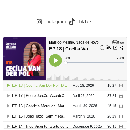
Instagram
TikTok