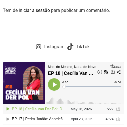
Tem de
iniciar a sessão
para publicar um comentário.
Instagram
TikTok