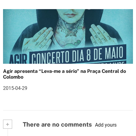
Agir apresenta “Leva-me a sério” na Praça Central do
Colombo
2015-04-29
+
There are no comments
Add yours