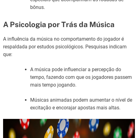
bônus.
A Psicologia por Trás da Música
A influência da música no comportamento do jogador é
respaldada por estudos psicológicos. Pesquisas indicam
que:
A música pode influenciar a percepção do
tempo, fazendo com que os jogadores passem
mais tempo jogando.
Músicas animadas podem aumentar o nível de
excitação e encorajar apostas mais altas.