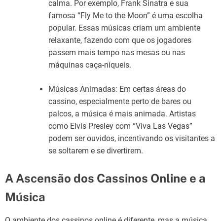
calma. Por exemplo, Frank Sinatra e sua
famosa “Fly Me to the Moon” é uma escolha
popular. Essas músicas criam um ambiente
relaxante, fazendo com que os jogadores
passem mais tempo nas mesas ou nas
máquinas caça-níqueis.
Músicas Animadas: Em certas áreas do
cassino, especialmente perto de bares ou
palcos, a música é mais animada. Artistas
como Elvis Presley com “Viva Las Vegas”
podem ser ouvidos, incentivando os visitantes a
se soltarem e se divertirem.
A Ascensão dos Cassinos Online e a
Música
O ambiente dos cassinos online é diferente, mas a música