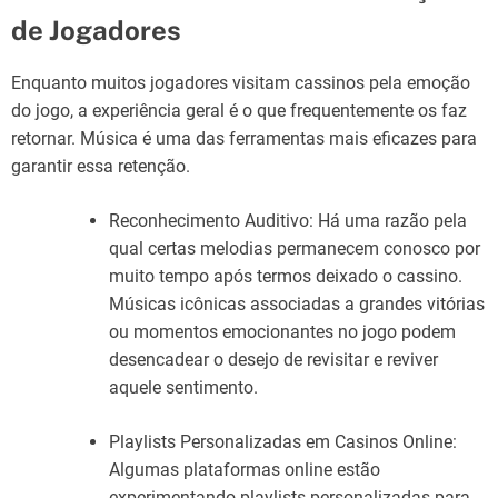
de Jogadores
Enquanto muitos jogadores visitam cassinos pela emoção
do jogo, a experiência geral é o que frequentemente os faz
retornar. Música é uma das ferramentas mais eficazes para
garantir essa retenção.
Reconhecimento Auditivo: Há uma razão pela
qual certas melodias permanecem conosco por
muito tempo após termos deixado o cassino.
Músicas icônicas associadas a grandes vitórias
ou momentos emocionantes no jogo podem
desencadear o desejo de revisitar e reviver
aquele sentimento.
Playlists Personalizadas em Casinos Online:
Algumas plataformas online estão
experimentando playlists personalizadas para