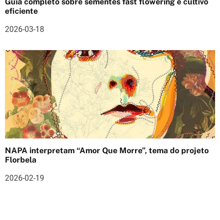
Guia completo sobre sementes fast flowering e cultivo
eficiente
2026-03-18
NAPA interpretam “Amor Que Morre”, tema do projeto
Florbela
2026-02-19