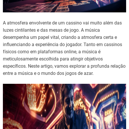
d
t
i
m
e
A atmosfera envolvente de um cassino vai muito além das
luzes cintilantes e das mesas de jogo. A música
desempenha um papel vital, criando a atmosfera certa e
influenciando a experiência do jogador. Tanto em cassinos
físicos como em plataformas online, a música é
meticulosamente escolhida para atingir objetivos
específicos. Neste artigo, vamos explorar a profunda relação
entre a música e o mundo dos jogos de azar.