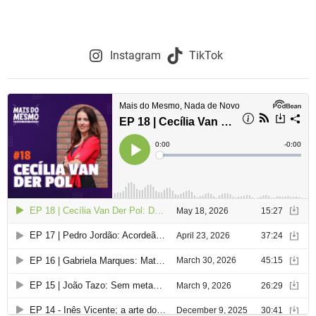
Instagram
TikTok