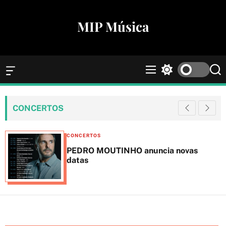
S
k
MIP Música
i
p
t
o
O
M
S
S
c
f
e
w
e
f
n
i
a
o
c
u
t
r
n
CONCERTOS
a
c
c
t
n
h
h
e
v
C
c
CONCERTOS
a
o
n
a
PEDRO MOUTINHO anuncia novas
s
l
t
t
datas
W
o
e
i
r
d
g
m
g
o
o
e
d
r
t
e
i