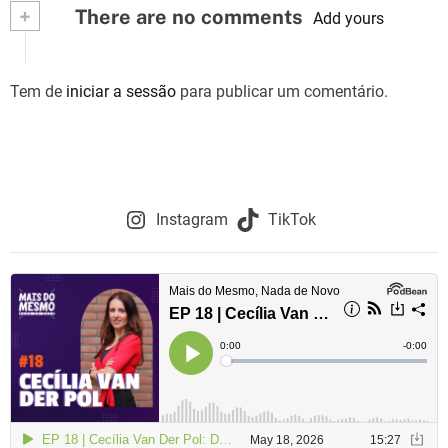
+
There are no comments
Add yours
Tem de
iniciar a sessão
para publicar um comentário.
Instagram
TikTok