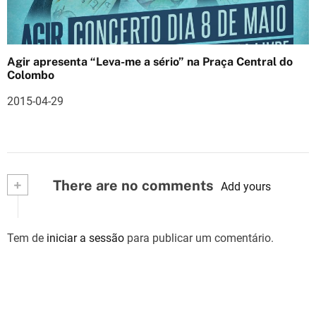
Agir apresenta “Leva-me a sério” na Praça Central do
Colombo
2015-04-29
+
There are no comments
Add yours
Tem de
iniciar a sessão
para publicar um comentário.