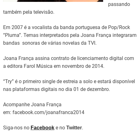
passando
também pela televisão.
Em 2007 é a vocalista da banda portuguesa de Pop/Rock
“Pluma”. Temas interpretados pela Joana França integraram
bandas sonoras de várias novelas da TVI.
Joana França assina contrato de licenciamento digital com
a editora Farol Música em novembro de 2014.
“Try” é o primeiro single de estreia a solo e estará disponível
nas plataformas digitais no dia 01 de dezembro.
Acompanhe Joana França
em: facebook.com/joanafranca2014
Siga-nos no
e no
.
Facebook
Twitter