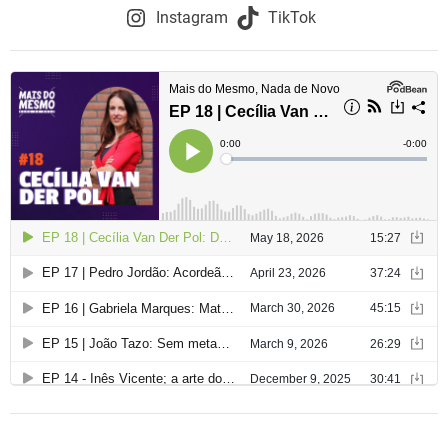
Instagram
TikTok