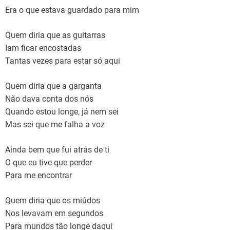
Era o que estava guardado para mim
Quem diria que as guitarras
Iam ficar encostadas
Tantas vezes para estar só aqui
Quem diria que a garganta
Não dava conta dos nós
Quando estou longe, já nem sei
Mas sei que me falha a voz
Ainda bem que fui atrás de ti
O que eu tive que perder
Para me encontrar
Quem diria que os miúdos
Nos levavam em segundos
Para mundos tão longe daqui