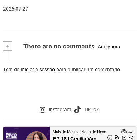
2026-07-27
+
There are no comments
Add yours
Tem de
iniciar a sessão
para publicar um comentário.
Instagram
TikTok